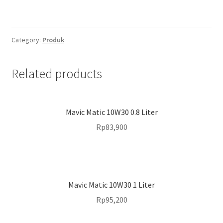
Category:
Produk
Related products
Mavic Matic 10W30 0.8 Liter
Rp
83,900
Mavic Matic 10W30 1 Liter
Rp
95,200