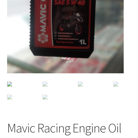
Mavic Racing Engine Oil