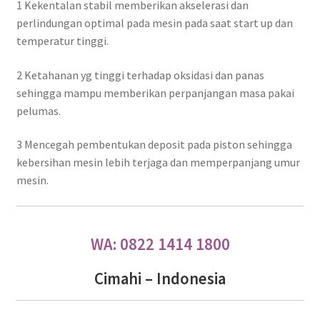
1 Kekentalan stabil memberikan akselerasi dan
perlindungan optimal pada mesin pada saat start up dan
temperatur tinggi.
2 Ketahanan yg tinggi terhadap oksidasi dan panas
sehingga mampu memberikan perpanjangan masa pakai
pelumas.
3 Mencegah pembentukan deposit pada piston sehingga
kebersihan mesin lebih terjaga dan memperpanjang umur
mesin.
WA: 0822 1414 1800
Cimahi – Indonesia